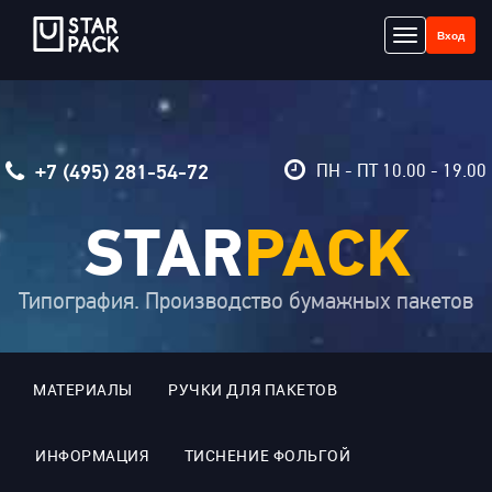
Menu
Вход
+7 (495) 281-54-72
ПН - ПТ
10.00 - 19.00
STAR
PACK
Типография. Производство бумажных пакетов
МАТЕРИАЛЫ
РУЧКИ ДЛЯ ПАКЕТОВ
ИНФОРМАЦИЯ
ТИСНЕНИЕ ФОЛЬГОЙ