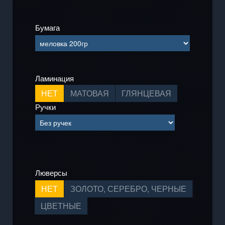
Бумага
Ламинация
НЕТ
МАТОВАЯ
ГЛЯНЦЕВАЯ
Ручки
Люверсы
НЕТ
ЗОЛОТО, СЕРЕБРО, ЧЕРНЫЕ
ЦВЕТНЫЕ