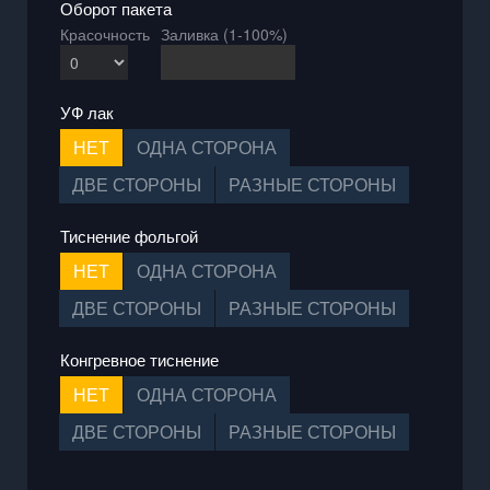
Оборот пакета
Красочность
Заливка (1-100%)
УФ лак
НЕТ
ОДНА СТОРОНА
ДВЕ СТОРОНЫ
РАЗНЫЕ СТОРОНЫ
Тиснение фольгой
НЕТ
ОДНА СТОРОНА
ДВЕ СТОРОНЫ
РАЗНЫЕ СТОРОНЫ
Конгревное тиснение
НЕТ
ОДНА СТОРОНА
ДВЕ СТОРОНЫ
РАЗНЫЕ СТОРОНЫ