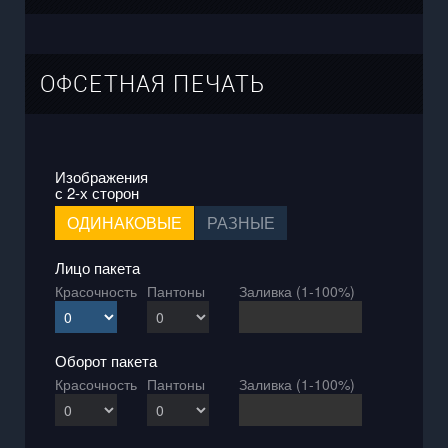
ОФСЕТНАЯ ПЕЧАТЬ
Изображения
с 2-х сторон
ОДИНАКОВЫЕ
РАЗНЫЕ
Лицо пакета
Красочность
Пантоны
Заливка (1-100%)
Оборот пакета
Красочность
Пантоны
Заливка (1-100%)