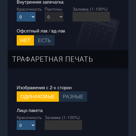
Внутренняя запечатка
Красочность
Пантоны
Заливка (1-100%)
Офсетный лак / вд-лак
НЕТ
ЕСТЬ
ТРАФАРЕТНАЯ ПЕЧАТЬ
Изображения с 2-х сторон
ОДИНАКОВЫЕ
РАЗНЫЕ
Лицо пакета
Красочность
Заливка (1-100%)